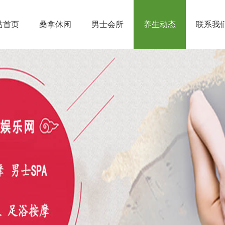
站首页
桑拿休闲
男士会所
养生动态
联系我