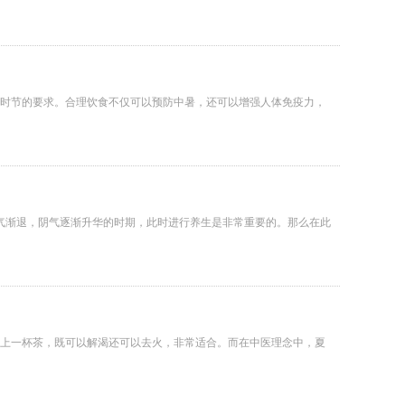
时节的要求。合理饮食不仅可以预防中暑，还可以增强人体免疫力，
阳气渐退，阴气逐渐升华的时期，此时进行养生是非常重要的。那么在此
上一杯茶，既可以解渴还可以去火，非常适合。而在中医理念中，夏