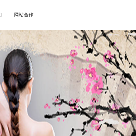
们
网站合作