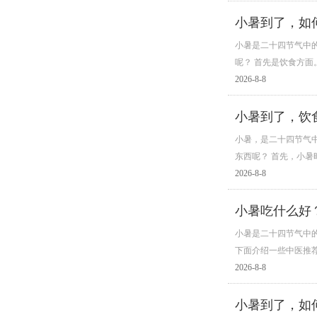
小暑到了，如
小暑是二十四节气中
呢？ 首先是饮食方
2026-8-8
小暑到了，饮
小暑，是二十四节气
东西呢？ 首先，小
2026-8-8
小暑吃什么好
小暑是二十四节气中
下面介绍一些中医推荐
2026-8-8
小暑到了，如