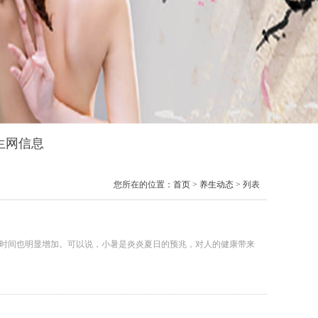
养生网信息
您所在的位置：
首页
>
养生动态
> 列表
照时间也明显增加。可以说，小暑是炎炎夏日的预兆，对人的健康带来