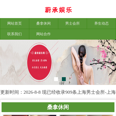
网站首页
桑拿休闲
男士会所
养生动态
联系我们
网站合作
更新时间：2026-8-8 现已经收录909条上海男士会所-上海
榕苑养生网信息
桑拿休闲