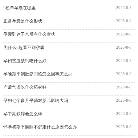
2026-8-8
b超单孕囊在哪里
2026-8-8
正常孕囊是什么形状
2026-8-8
孕囊到达子宫后有什么症状
2026-8-8
为什么b超看不到孕囊
2026-8-8
孕妇贫血缺钙吃什么好
2026-8-8
孕晚期平躺肚脐凹陷怎么回事怎么办
2026-8-8
产后气虚吃什么药材好
2026-8-8
孕妇七个多月平躺对胎儿影响大吗
2026-8-8
孕中期缺锌会怎么样
2026-8-8
怀孕初期平躺睡不舒服什么原因怎么办