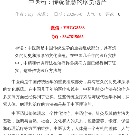
中医药：传统智慧的珍贵遗产
作者：aqi 来源： 日期：2026-8-8 人气：
8
评论：
0
微信：YHGG8583
QQ：3347615065
导读：中医药是中国传统医学的重要组成部分，具有悠
久的历史和深厚的文化底蕴。在中国几千年的医疗实践
中，中药和针灸疗法在治疗许多疾病方面已经得到了证
实。这些传统医疗方法与...
中医药是中国传统医学的重要组成部分，具有悠久的历史和深厚
的文化底蕴。在中国几千年的医疗实践中，中药和针灸疗法在治疗许
多疾病方面已经得到了证实。这些传统医疗方法与现代医学不同，探
索人体、病理和治疗的方法都是基于中医理论的。
中医药以整体观念、个性化治疗、中药疗法、针灸及其他方法为
基础，强调与自然、社会、文化和人的关系，包括营养、锻炼、保健
和心理治疗等方面的维护。中医认为，人体是一个有机的整体，人与